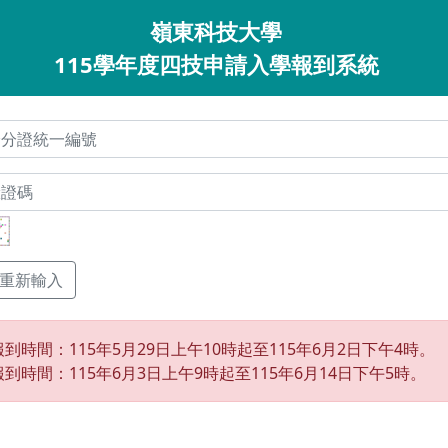
嶺東科技大學
115學年度四技申請入學報到系統
到時間：115年5月29日上午10時起至115年6月2日下午4時。
到時間：115年6月3日上午9時起至115年6月14日下午5時。