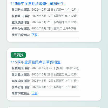
115學年度運動績優學生單獨招生
報名開始日期:
2026年 2月 23日 (星期一 中午12時)
2026年 4月 17日 (星期五 晚上12時)
報名截止日期:
2026年 5月 21日 (星期四 中午12時)
查詢成績日期:
2026年 6月 2日 (星期二 上午10時)
榜單公告日期:
下載
簡章下載連結:
日四技
115學年度原住民專班單獨招生
報名開始日期:
2025年 12月 29日 (星期一 中午12時)
2026年 5月 29日 (星期五 晚上12時)
報名截止日期:
2026年 6月 12日 (星期五 上午11時)
查詢成績日期:
2026年 6月 19日 (星期五 上午10時)
榜單公告日期:
下載
簡章下載連結: