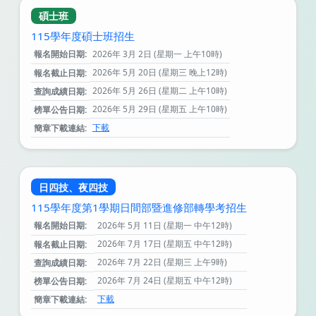
碩士班
115學年度碩士班招生
報名開始日期:
2026年 3月 2日 (星期一 上午10時)
2026年 5月 20日 (星期三 晚上12時)
報名截止日期:
2026年 5月 26日 (星期二 上午10時)
查詢成績日期:
2026年 5月 29日 (星期五 上午10時)
榜單公告日期:
下載
簡章下載連結:
日四技、夜四技
115學年度第1學期日間部暨進修部轉學考招生
報名開始日期:
2026年 5月 11日 (星期一 中午12時)
2026年 7月 17日 (星期五 中午12時)
報名截止日期:
2026年 7月 22日 (星期三 上午9時)
查詢成績日期:
2026年 7月 24日 (星期五 中午12時)
榜單公告日期:
下載
簡章下載連結: