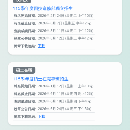
115學年度四技進修部獨立招生
報名開始日期:
2026年 2月 24日 (星期二 上午10時)
2026年 8月 7日 (星期五 中午12時)
報名截止日期:
2026年 8月 11日 (星期二 中午12時)
查詢成績日期:
2026年 8月 12日 (星期三 中午12時)
榜單公告日期:
下載
簡章下載連結:
碩士在職
115學年度碩士在職專班招生
報名開始日期:
2026年 1月 12日 (星期一 上午10時)
2026年 6月 11日 (星期四 晚上12時)
報名截止日期:
2026年 6月 18日 (星期四 下午4時)
查詢成績日期:
2026年 6月 24日 (星期三 下午3時)
榜單公告日期:
下載
簡章下載連結: