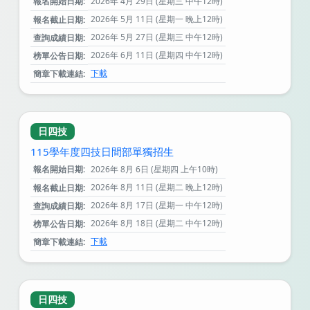
報名開始日期:
2026年 4月 29日 (星期三 中午12時)
2026年 5月 11日 (星期一 晚上12時)
報名截止日期:
2026年 5月 27日 (星期三 中午12時)
查詢成績日期:
2026年 6月 11日 (星期四 中午12時)
榜單公告日期:
下載
簡章下載連結:
日四技
115學年度四技日間部單獨招生
報名開始日期:
2026年 8月 6日 (星期四 上午10時)
2026年 8月 11日 (星期二 晚上12時)
報名截止日期:
2026年 8月 17日 (星期一 中午12時)
查詢成績日期:
2026年 8月 18日 (星期二 中午12時)
榜單公告日期:
下載
簡章下載連結:
日四技