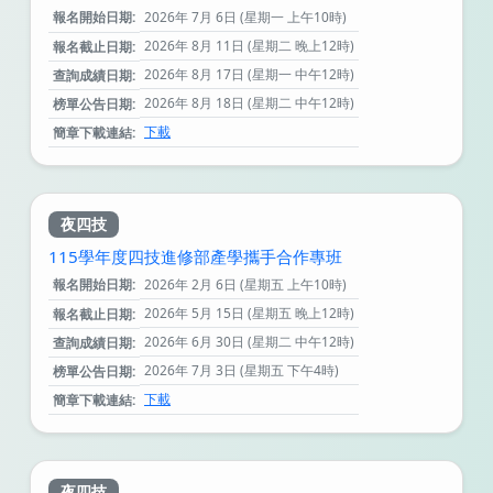
報名開始日期:
2026年 7月 6日 (星期一 上午10時)
2026年 8月 11日 (星期二 晚上12時)
報名截止日期:
2026年 8月 17日 (星期一 中午12時)
查詢成績日期:
2026年 8月 18日 (星期二 中午12時)
榜單公告日期:
下載
簡章下載連結:
夜四技
115學年度四技進修部產學攜手合作專班
報名開始日期:
2026年 2月 6日 (星期五 上午10時)
2026年 5月 15日 (星期五 晚上12時)
報名截止日期:
2026年 6月 30日 (星期二 中午12時)
查詢成績日期:
2026年 7月 3日 (星期五 下午4時)
榜單公告日期:
下載
簡章下載連結:
夜四技