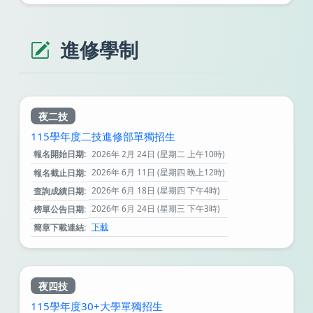
進修學制
夜二技
115學年度二技進修部單獨招生
報名開始日期:
2026年 2月 24日 (星期二 上午10時)
2026年 6月 11日 (星期四 晚上12時)
報名截止日期:
2026年 6月 18日 (星期四 下午4時)
查詢成績日期:
2026年 6月 24日 (星期三 下午3時)
榜單公告日期:
下載
簡章下載連結:
夜四技
115學年度30+大學單獨招生